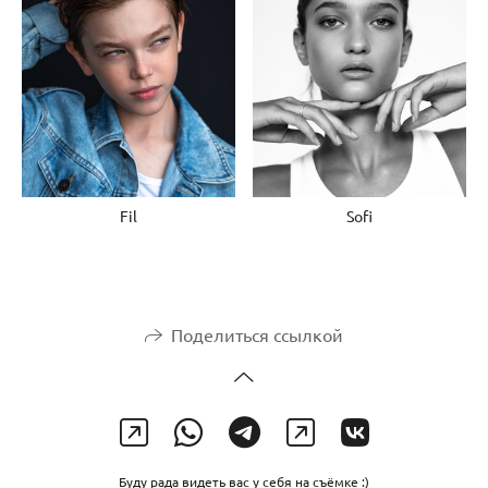
Fil
Sofi
Поделиться ссылкой
Буду рада видеть вас у себя на съёмке :)