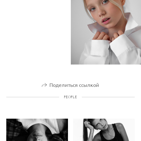
Поделиться ссылкой
PEOPLE