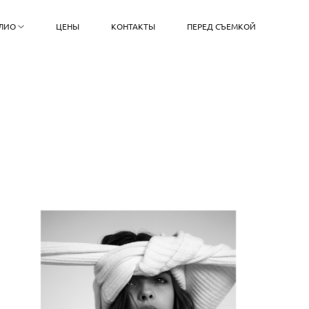
ЛИО
ЦЕНЫ
КОНТАКТЫ
ПЕРЕД СЪЕМКОЙ