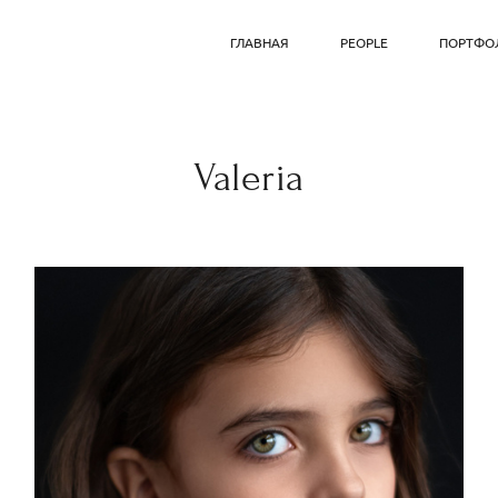
ГЛАВНАЯ
PEOPLE
ПОРТФО
Valeria