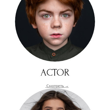
ACTOR
Смотреть →