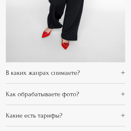
В каких жанрах снимаете?
Как обрабатываете фото?
Какие есть тарифы?