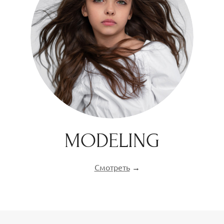
MODELING
Смотреть
→