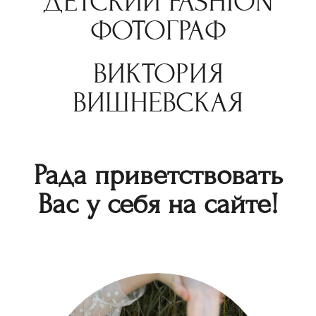
ДЕТСКИЙ FASHION
ФОТОГРАФ
ВИКТОРИЯ
ВИШНЕВСКАЯ
Рада приветствовать
Вас у себя на сайте!