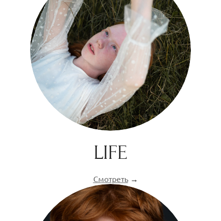
LIFE
Смотреть
→