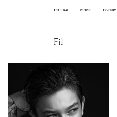
ГЛАВНАЯ
PEOPLE
ПОРТФО
Fil