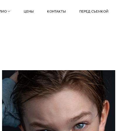
ЛИО
ЦЕНЫ
КОНТАКТЫ
ПЕРЕД СЪЕМКОЙ