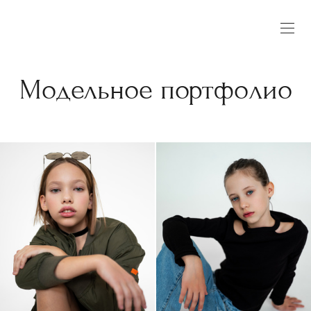
Модельное портфолио