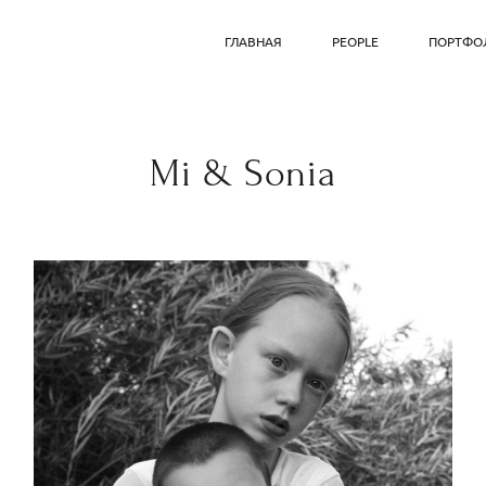
ГЛАВНАЯ
PEOPLE
ПОРТФО
Mi & Sonia