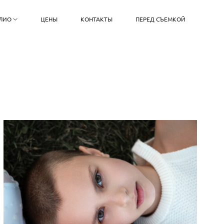
ЛИО
ЦЕНЫ
КОНТАКТЫ
ПЕРЕД СЪЕМКОЙ